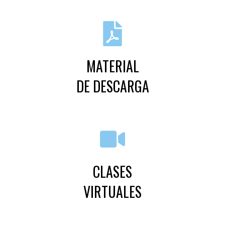
MATERIAL
DE DESCARGA
CLASES
VIRTUALES