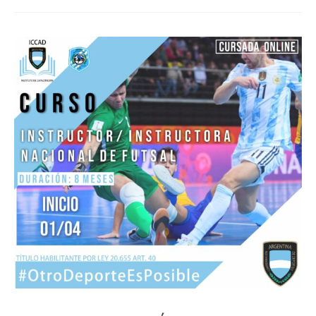
CAPACITACIONES
NOTICIAS
CONTACTO