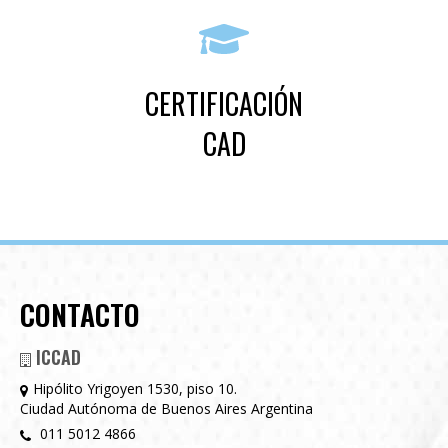
CERTIFICACIÓN
CAD
CONTACTO
ICCAD
Hipólito Yrigoyen 1530, piso 10.
Ciudad Autónoma de Buenos Aires Argentina
011 5012 4866