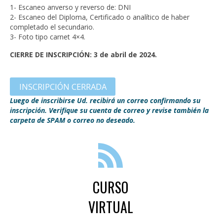
1- Escaneo anverso y reverso de: DNI
2- Escaneo del Diploma, Certificado o analítico de haber
completado el secundario.
3- Foto tipo carnet 4×4.
CIERRE DE INSCRIPCIÓN: 3 de abril de 2024.
INSCRIPCIÓN CERRADA
Luego de inscribirse Ud. recibirá un correo confirmando su
inscripción. Verifique su cuenta de correo y revise también la
carpeta de SPAM o correo no deseado.
CURSO
VIRTUAL