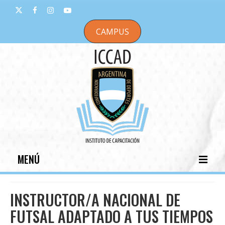
CAMPUS
MENÚ
INICIO
INSTRUCTOR/A NACIONAL DE
INSTITUCIONAL
FUTSAL ADAPTADO A TUS TIEMPOS