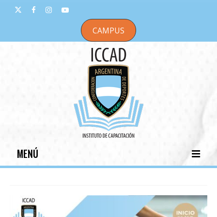
CAMPUS
MENÚ
INICIO
INSTITUCIONAL