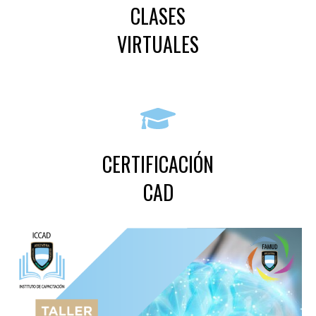
CLASES
VIRTUALES
CERTIFICACIÓN
CAD