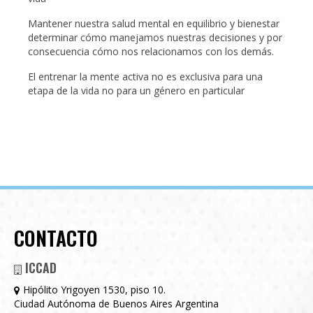
Mantener nuestra salud mental en equilibrio y bienestar
determinar cómo manejamos nuestras decisiones y por
consecuencia cómo nos relacionamos con los demás.
El entrenar la mente activa no es exclusiva para una
etapa de la vida no para un género en particular
CONTACTO
ICCAD
Hipólito Yrigoyen 1530, piso 10.
Ciudad Autónoma de Buenos Aires Argentina