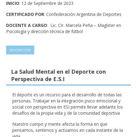
INICIO
: 12 de Septiembre de 2023
CERTIFICADO POR
: Confederación Argentina de Deportes
DOCENTE A CARGO
:
Lic. Cir. Marcela Peña – Magíster en
Psicología y dirección técnica de fútbol
INSCRIPCIÓN
La Salud Mental en el Deporte con
Perspectiva de E.S.I
El deporte es un recurso para el desarrollo de todas las
personas. Trabajar en la integración psico emocional y
social con perspectiva en ESI permite llevar adelante los
desafíos de la propia vida y de la comunidad deportiva
Nuestro cuerpo y mente afecta la forma en que
pensamos, sentimos y actuamos en cada instante de la
vida