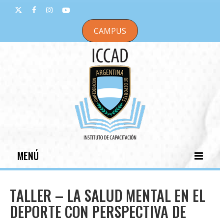
CAMPUS
MENÚ
INICIO
TALLER – LA SALUD MENTAL EN EL
INSTITUCIONAL
DEPORTE CON PERSPECTIVA DE