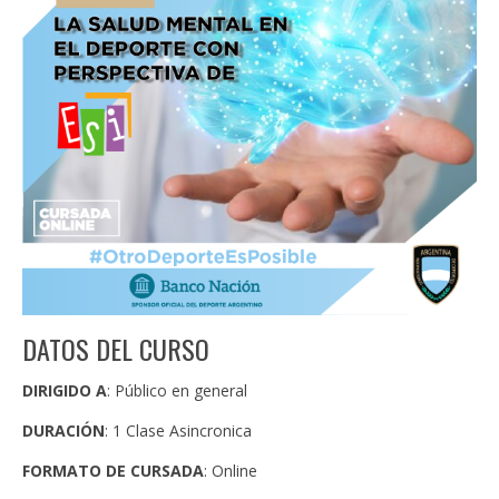
DATOS DEL CURSO
DIRIGIDO A
: Público en general
DURACIÓN
: 1 Clase Asincronica
FORMATO DE CURSADA
: Online