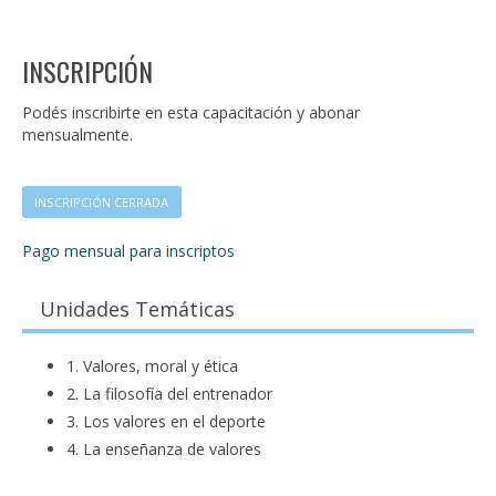
INSCRIPCIÓN
Podés inscribirte en esta capacitación y abonar
mensualmente.
INSCRIPCIÓN CERRADA
Pago mensual para inscriptos
Unidades Temáticas
1. Valores, moral y ética
2. La filosofía del entrenador
3. Los valores en el deporte
4. La enseñanza de valores