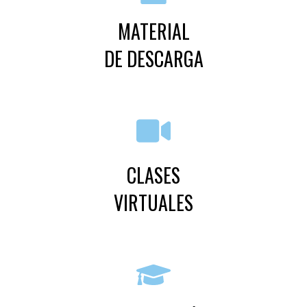
MATERIAL
DE DESCARGA
CLASES
VIRTUALES