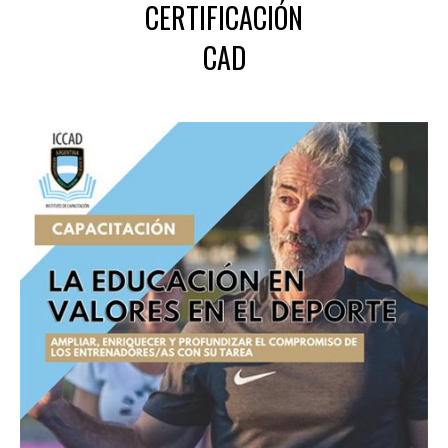
CERTIFICACIÓN
CAD