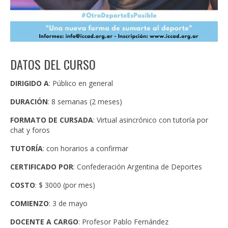
DATOS DEL CURSO
DIRIGIDO A
: Público en general
DURACIÓN
: 8 semanas (2 meses)
FORMATO DE CURSADA
: Virtual asincrónico con tutoría por
chat y foros
TUTORÍA
: con horarios a confirmar
CERTIFICADO POR
: Confederación Argentina de Deportes
COSTO
: $ 3000 (por mes)
COMIENZO
: 3 de mayo
DOCENTE A CARGO
: Profesor Pablo Fernández