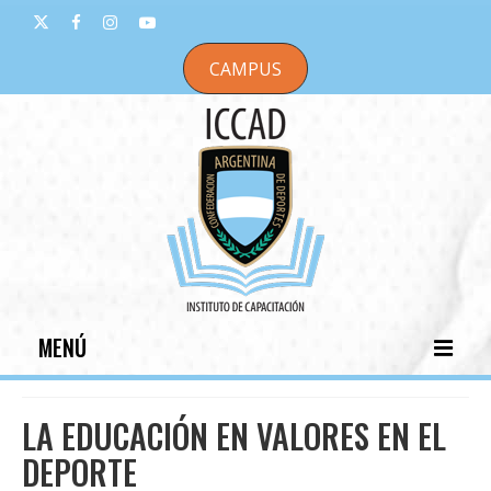
CAMPUS
MENÚ
INICIO
LA EDUCACIÓN EN VALORES EN EL
INSTITUCIONAL
DEPORTE