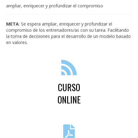
CAPACITACIONES
ampliar, enriquecer y profundizar el compromiso
NOTICIAS
META
: Se espera ampliar, enriquecer y profundizar el
CONTACTO
compromiso de los entrenadores/as con su tarea. Facilitando
la toma de decisiones para el desarrollo de un modelo basado
en valores.
CURSO
ONLINE