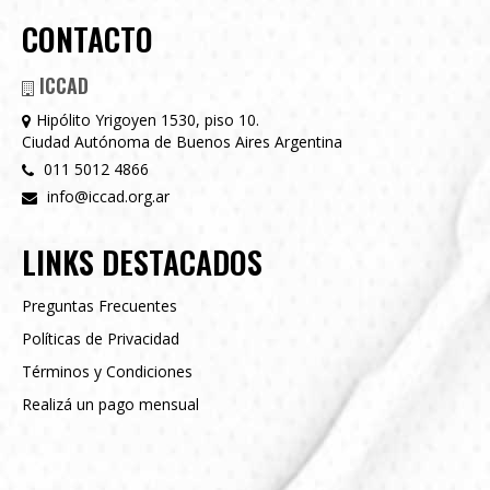
CONTACTO
ICCAD
Hipólito Yrigoyen 1530, piso 10.
Ciudad Autónoma de Buenos Aires Argentina
011 5012 4866
info@iccad.org.ar
LINKS DESTACADOS
Preguntas Frecuentes
Políticas de Privacidad
Términos y Condiciones
Realizá un pago mensual