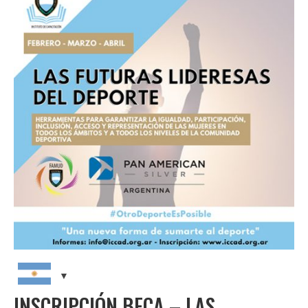
CAPACITACIONES
NOTICIAS
CONTACTO
INSCRIPCIÓN BECA – LAS