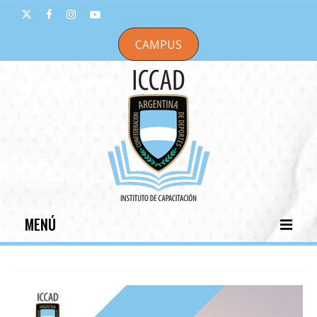
CAMPUS
MENÚ
INICIO
INSTITUCIONAL