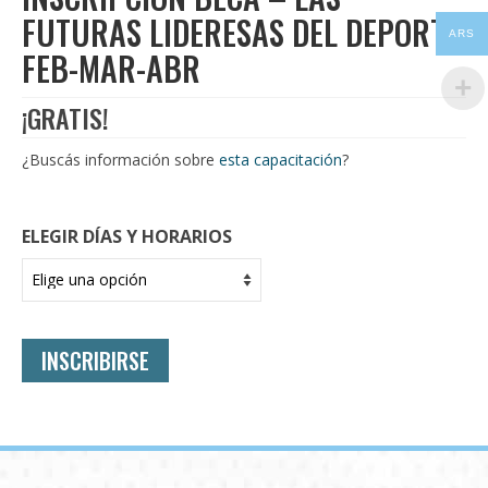
FUTURAS LIDERESAS DEL DEPORTE
ARS
FEB-MAR-ABR
¡GRATIS!
¿Buscás información sobre
esta capacitación
?
ELEGIR DÍAS Y HORARIOS
INSCRIBIRSE