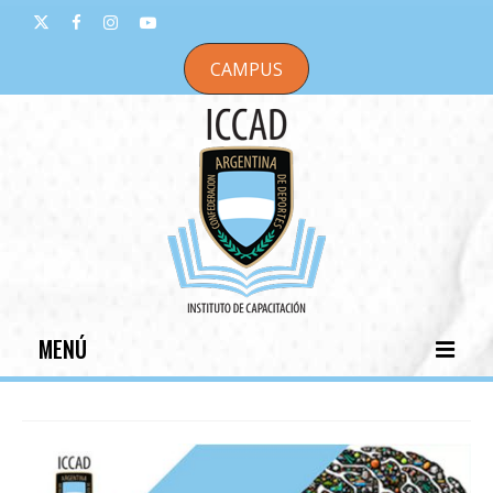
CAMPUS
MENÚ
INICIO
INSTITUCIONAL