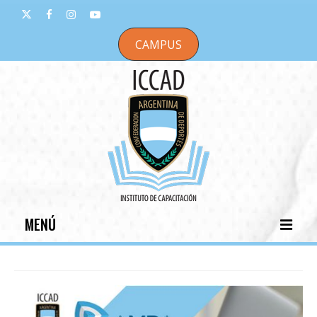
CAMPUS
MENÚ
INICIO
INSTITUCIONAL