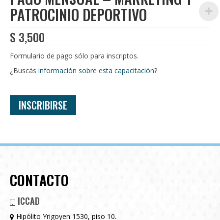
PATROCINIO DEPORTIVO
$
3,500
Formulario de pago sólo para inscriptos.
¿Buscás
información sobre esta capacitación
?
INSCRIBIRSE
CONTACTO
ICCAD
Hipólito Yrigoyen 1530, piso 10.